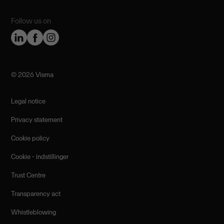
Follow us on
©️ 2026 Visma
Legal notice
Privacy statement
Cookie policy
Cookie - indstillinger
Trust Centre
Transparency act
Whistleblowing