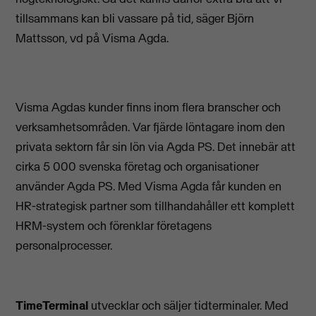
tillsammans kan bli vassare på tid, säger Björn
Mattsson, vd på Visma Agda.
Visma Agdas kunder finns inom flera branscher och
verksamhetsområden. Var fjärde löntagare inom den
privata sektorn får sin lön via Agda PS. Det innebär att
cirka 5 000 svenska företag och organisationer
använder Agda PS. Med Visma Agda får kunden en
HR-strategisk partner som tillhandahåller ett komplett
HRM-system och förenklar företagens
personalprocesser.
TimeTerminal
utvecklar och säljer tidterminaler. Med