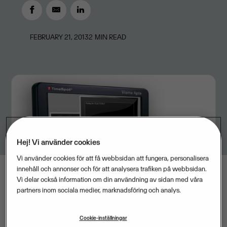
FEBRUARY 21, 2013
2
MIN READ
Hej! Vi använder cookies
Vi använder cookies för att få webbsidan att fungera, personalisera
innehåll och annonser och för att analysera trafiken på webbsidan.
Vi delar också information om din användning av sidan med våra
partners inom sociala medier, marknadsföring och analys.
Cookie-inställningar