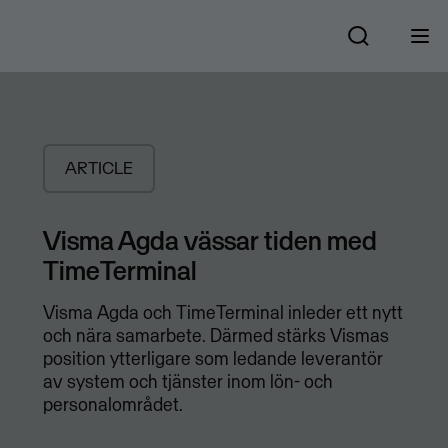
ARTICLE
Visma Agda vässar tiden med
TimeTerminal
Visma Agda och TimeTerminal inleder ett nytt
och nära samarbete. Därmed stärks Vismas
position ytterligare som ledande leverantör
av system och tjänster inom lön- och
personalområdet.