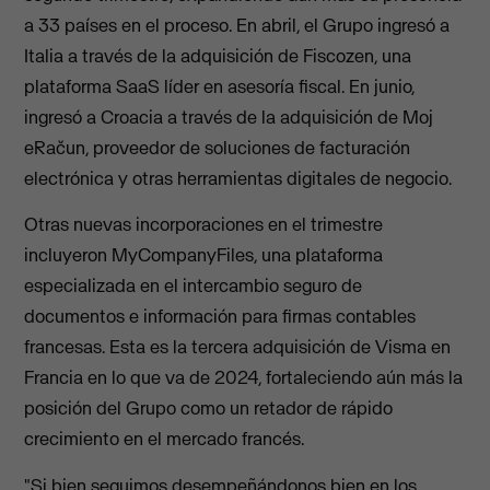
a 33 países en el proceso. En abril, el Grupo ingresó a
Italia a través de la adquisición de Fiscozen, una
plataforma SaaS líder en asesoría fiscal. En junio,
ingresó a Croacia a través de la adquisición de Moj
eRačun, proveedor de soluciones de facturación
electrónica y otras herramientas digitales de negocio.
Otras nuevas incorporaciones en el trimestre
incluyeron MyCompanyFiles, una plataforma
especializada en el intercambio seguro de
documentos e información para firmas contables
francesas. Esta es la tercera adquisición de Visma en
Francia en lo que va de 2024, fortaleciendo aún más la
posición del Grupo como un retador de rápido
crecimiento en el mercado francés.
"Si bien seguimos desempeñándonos bien en los