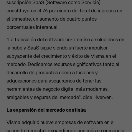
suscripción SaaS (Software como Servicio)
constituyeron el 76 por ciento del total de ingresos en
el trimestre, un aumento de cuatro puntos
porcentuales interanual.
"La transición del software on-premise a soluciones en
la nube y SaaS sigue siendo un fuerte impulsor
subyacente del crecimiento y éxito de Visma en el
mercado. Dedicamos recursos significativos tanto al
desarrollo de productos como a fusiones y
adquisiciones para asegurarnos de tener las
herramientas de negocio digital más modernas,
amigables y seguras del mercado", dice Hverven.
La expansión del mercado continúa
Visma adquirió nueve empresas de software en el
segundo trimestre, expandiendo aún más su presencia