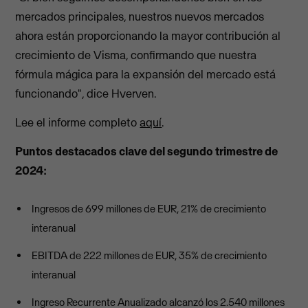
mercados principales, nuestros nuevos mercados
ahora están proporcionando la mayor contribución al
crecimiento de Visma, confirmando que nuestra
fórmula mágica para la expansión del mercado está
funcionando", dice Hverven.
Lee el informe completo
aquí
.
Puntos destacados clave del segundo trimestre de
2024:
Ingresos de 699 millones de EUR, 21% de crecimiento
interanual
EBITDA de 222 millones de EUR, 35% de crecimiento
interanual
Ingreso Recurrente Anualizado alcanzó los 2.540 millones