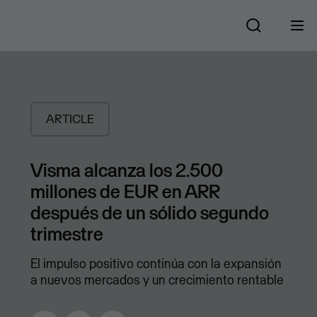
ARTICLE
Visma alcanza los 2.500
millones de EUR en ARR
después de un sólido segundo
trimestre
El impulso positivo continúa con la expansión
a nuevos mercados y un crecimiento rentable