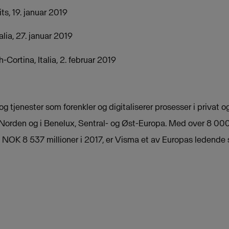
ts, 19. januar 2019
alia, 27. januar 2019
-Cortina, Italia, 2. februar 2019
g tjenester som forenkler og digitaliserer prosesser i privat og
 Norden og i Benelux, Sentral- og Øst-Europa. Med over 8 0
NOK 8 537 millioner i 2017, er Visma et av Europas ledende