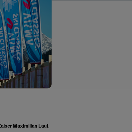
aiser Maximilian Lauf,