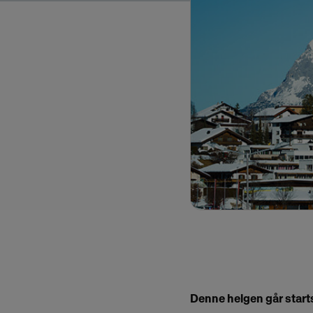
Denne helgen går start