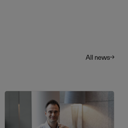
All news