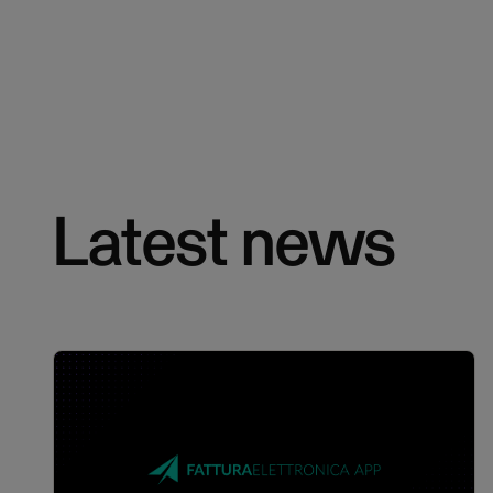
Latest news