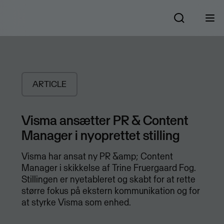
ARTICLE
Visma ansætter PR & Content
Manager i nyoprettet stilling
Visma har ansat ny PR &amp; Content
Manager i skikkelse af Trine Fruergaard Fog.
Stillingen er nyetableret og skabt for at rette
større fokus på ekstern kommunikation og for
at styrke Visma som enhed.