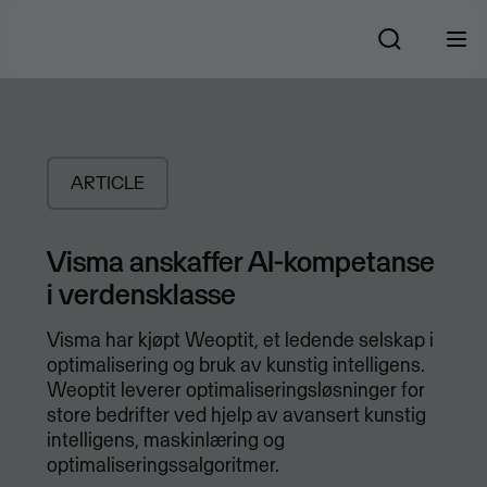
ARTICLE
Visma anskaffer AI-kompetanse
i verdensklasse
Visma har kjøpt Weoptit, et ledende selskap i
optimalisering og bruk av kunstig intelligens.
Weoptit leverer optimaliseringsløsninger for
store bedrifter ved hjelp av avansert kunstig
intelligens, maskinlæring og
optimaliseringssalgoritmer.