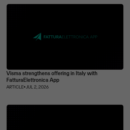
Visma strengthens offering in Italy with
FatturaElettronica App
ARTICLE
⏵
JUL 2, 2026