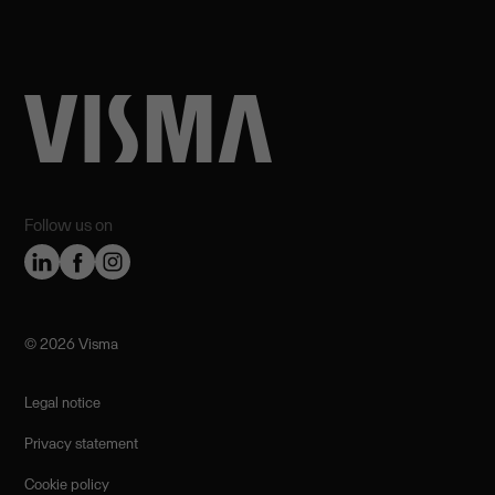
Follow us on
©️ 2026 Visma
Legal notice
Privacy statement
Cookie policy