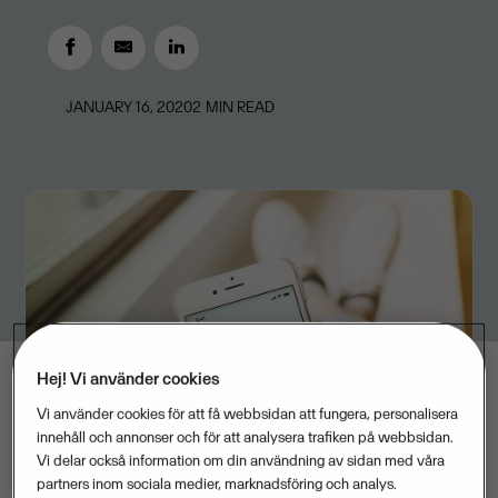
JANUARY 16, 2020
2
MIN READ
Hej! Vi använder cookies
Vi använder cookies för att få webbsidan att fungera, personalisera
innehåll och annonser och för att analysera trafiken på webbsidan.
Vi delar också information om din användning av sidan med våra
partners inom sociala medier, marknadsföring och analys.