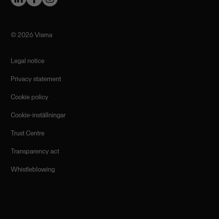
©️ 2026 Visma
Legal notice
Privacy statement
Cookie policy
Cookie-inställningar
Trust Centre
Transparency act
Whistleblowing