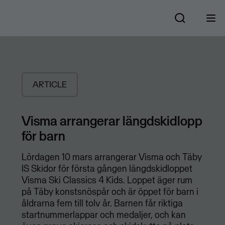
ARTICLE
Visma arrangerar längdskidlopp
för barn
Lördagen 10 mars arrangerar Visma och Täby
IS Skidor för första gången längdskidloppet
Visma Ski Classics 4 Kids. Loppet äger rum
på Täby konstsnöspår och är öppet för barn i
åldrarna fem till tolv år. Barnen får riktiga
startnummerlappar och medaljer, och kan