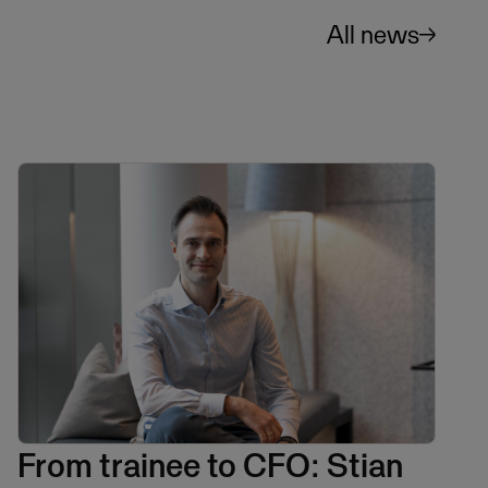
All news
From trainee to CFO: Stian