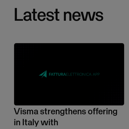
Latest news
Visma strengthens offering
in Italy with