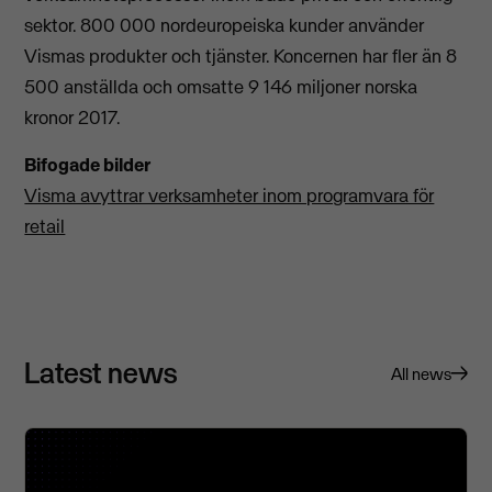
sektor. 800 000 nordeuropeiska kunder använder
Vismas produkter och tjänster. Koncernen har fler än 8
500 anställda och omsatte 9 146 miljoner norska
kronor 2017.
Bifogade bilder
Visma avyttrar verksamheter inom programvara för
retail
Latest news
All news