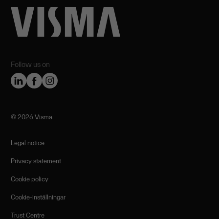
Follow us on
©️ 2026 Visma
Legal notice
Privacy statement
Cookie policy
Cookie-inställningar
Trust Centre