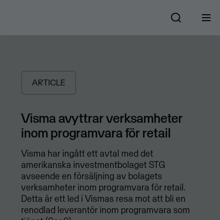
ARTICLE
Visma avyttrar verksamheter
inom programvara för retail
Visma har ingått ett avtal med det
amerikanska investmentbolaget STG
avseende en försäljning av bolagets
verksamheter inom programvara för retail.
Detta är ett led i Vismas resa mot att bli en
renodlad leverantör inom programvara som