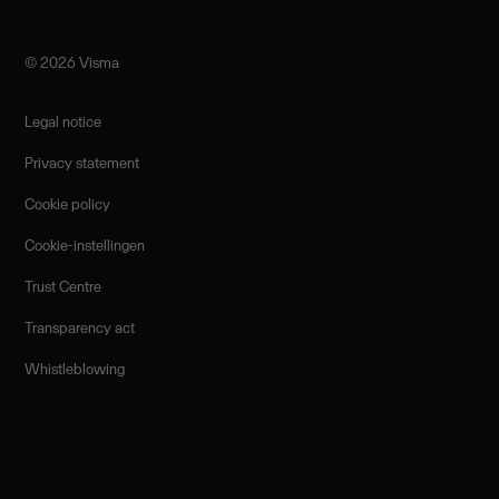
©️ 2026 Visma
Legal notice
Privacy statement
Cookie policy
Cookie-instellingen
Trust Centre
Transparency act
Whistleblowing