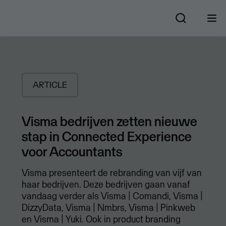
ARTICLE
Visma bedrijven zetten nieuwe
stap in Connected Experience
voor Accountants
Visma presenteert de rebranding van vijf van
haar bedrijven. Deze bedrijven gaan vanaf
vandaag verder als Visma | Comandi, Visma |
DizzyData, Visma | Nmbrs, Visma | Pinkweb
en Visma | Yuki. Ook in product branding