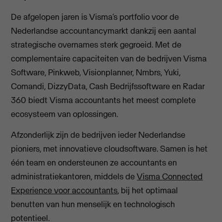
De afgelopen jaren is Visma’s portfolio voor de
Nederlandse accountancymarkt dankzij een aantal
strategische overnames sterk gegroeid. Met de
complementaire capaciteiten van de bedrijven Visma
Software, Pinkweb, Visionplanner, Nmbrs, Yuki,
Comandi, DizzyData, Cash Bedrijfssoftware en Radar
360 biedt Visma accountants het meest complete
ecosysteem van oplossingen.
Afzonderlijk zijn de bedrijven ieder Nederlandse
pioniers, met innovatieve cloudsoftware. Samen is het
één team en ondersteunen ze accountants en
administratiekantoren, middels de
Visma Connected
Experience voor accountants
, bij het optimaal
benutten van hun menselijk en technologisch
potentieel.