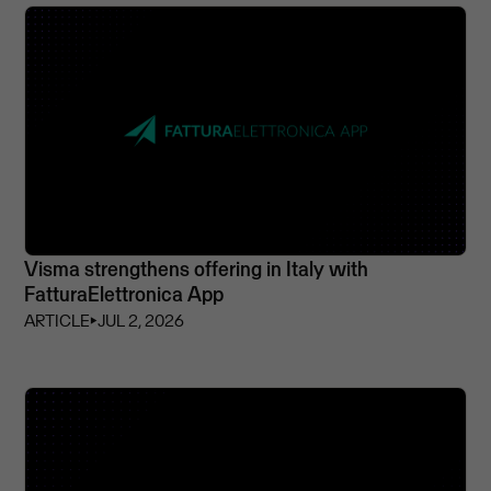
Visma strengthens offering in Italy with
FatturaElettronica App
ARTICLE
⏵
JUL 2, 2026