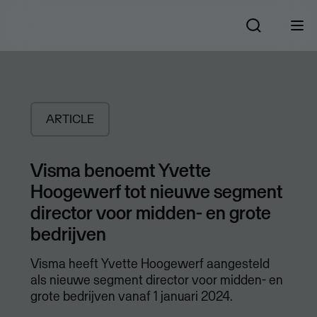
ARTICLE
Visma benoemt Yvette
Hoogewerf tot nieuwe segment
director voor midden- en grote
bedrijven
Visma heeft Yvette Hoogewerf aangesteld
als nieuwe segment director voor midden- en
grote bedrijven vanaf 1 januari 2024.