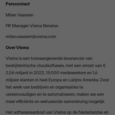
Perscontact
Milan Vaassen
PR Manager Visma Benelux
milan.vaassen@visma.com
Over Visma
Visma is een toonaangevende leverancier van
bedrijfskritische cloudsoftware, met een omzet van €
2,06 miljard in 2022, 15.000 medewerkers en 1,6
miljoen klanten in heel Europa en Latijns-Amerika. Door
het werk van bedrijven en organisaties te
vereenvoudigen en te automatiseren, maken we een
meer efficiënte en welvarende samenleving mogelijk.
Het softwareaanbod van Visma op de Nederlandse en