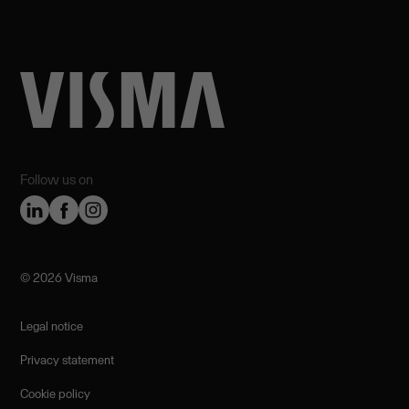
Follow us on
©️ 2026 Visma
Legal notice
Privacy statement
Cookie policy