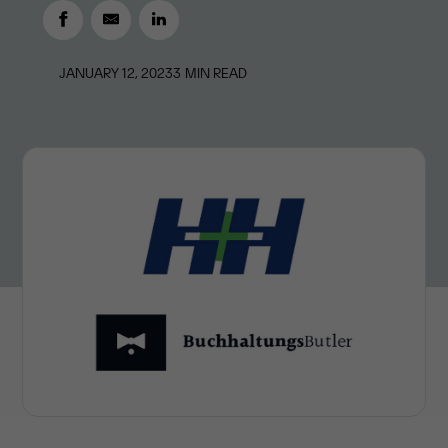
JANUARY 12, 2023
3
MIN READ