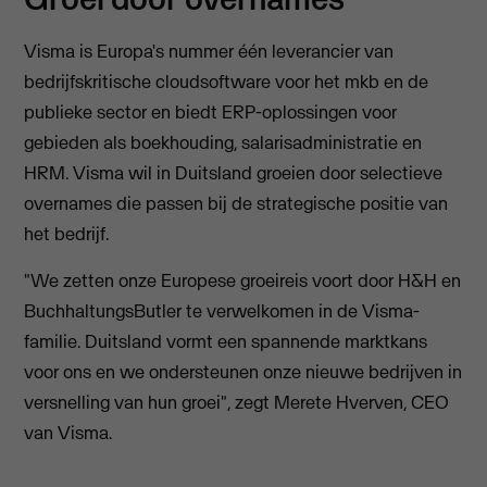
Visma is Europa's nummer één leverancier van
bedrijfskritische cloudsoftware voor het mkb en de
publieke sector en biedt ERP-oplossingen voor
gebieden als boekhouding, salarisadministratie en
HRM. Visma wil in Duitsland groeien door selectieve
overnames die passen bij de strategische positie van
het bedrijf.
"We zetten onze Europese groeireis voort door H&H en
BuchhaltungsButler te verwelkomen in de Visma-
familie. Duitsland vormt een spannende marktkans
voor ons en we ondersteunen onze nieuwe bedrijven in
versnelling van hun groei", zegt Merete Hverven, CEO
van Visma.