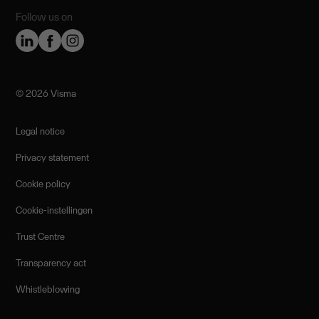
Follow us on
©️ 2026 Visma
Legal notice
Privacy statement
Cookie policy
Cookie-instellingen
Trust Centre
Transparency act
Whistleblowing