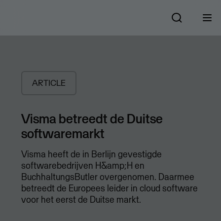
ARTICLE
Visma betreedt de Duitse
softwaremarkt
Visma heeft de in Berlijn gevestigde
softwarebedrijven H&amp;H en
BuchhaltungsButler overgenomen. Daarmee
betreedt de Europees leider in cloud software
voor het eerst de Duitse markt.