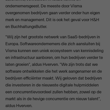
ondernemersgeest. De meeste door Visma
overgenomen bedrijven gaan verder onder hun eigen
merk en management. Dit is ook het geval voor H&H
en BuchhaltungsButler.
"Wij zijn het grootste netwerk van SaaS-bedrijven in
Europa. Softwareondernemers die zich aansluiten bij
Visma kunnen een uniek ecosysteem van kennisdeling
en infrastructuur aanboren, om hun bedrijven verder te
laten groeien", aldus Hverven. "We zijn trots dat we
software ontwikkelen die het werk aangenamer en de
bedrijven efficiënter maakt. Wij geloven dat bedrijven
die investeren in de nieuwste digitale hulpmiddelen
een concurrentievoordeel zullen hebben, zowel op de
markt als in de hevige concurrentie om nieuw talent",
aldus Hverven.