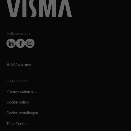
Follow us on
©️ 2026 Visma
Legal notice
Privacy statement
Cookie policy
Cookie-instellingen
Trust Centre