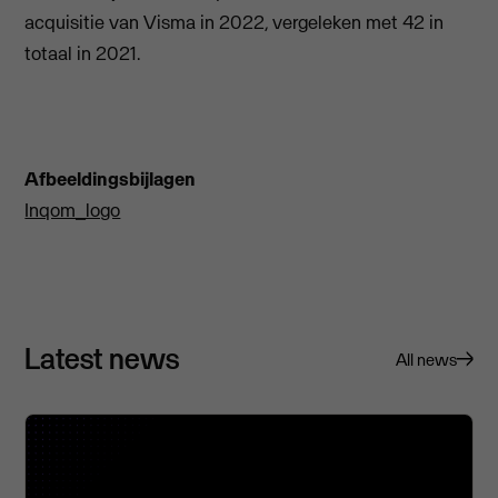
acquisitie van Visma in 2022, vergeleken met 42 in
totaal in 2021.
Afbeeldingsbijlagen
Inqom_logo
Latest news
All news