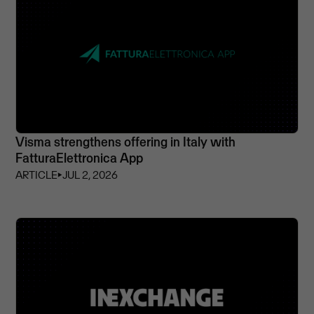
Visma strengthens offering in Italy with
FatturaElettronica App
ARTICLE
⏵
JUL 2, 2026