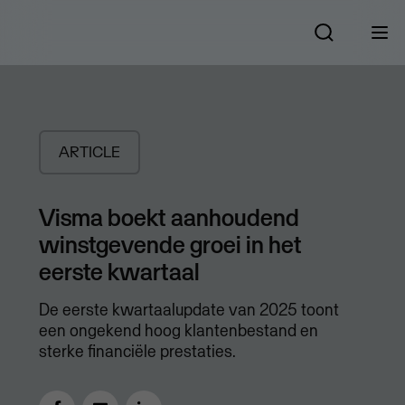
ARTICLE
Visma boekt aanhoudend
winstgevende groei in het
eerste kwartaal
De eerste kwartaalupdate van 2025 toont
een ongekend hoog klantenbestand en
sterke financiële prestaties.