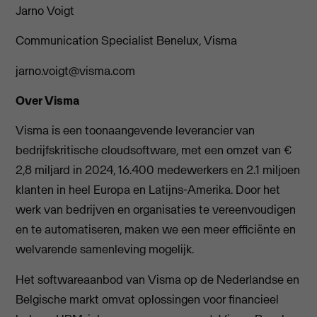
Jarno Voigt
Communication Specialist Benelux, Visma
jarno.voigt@visma.com
Over Visma
Visma is een toonaangevende leverancier van
bedrijfskritische cloudsoftware, met een omzet van €
2,8 miljard in 2024, 16.400 medewerkers en 2.1 miljoen
klanten in heel Europa en Latijns-Amerika. Door het
werk van bedrijven en organisaties te vereenvoudigen
en te automatiseren, maken we een meer efficiënte en
welvarende samenleving mogelijk.
Het softwareaanbod van Visma op de Nederlandse en
Belgische markt omvat oplossingen voor financieel