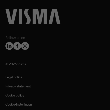
Follow us on
©️ 2026 Visma
Legal notice
Privacy statement
Cookie policy
Cookie-instellingen