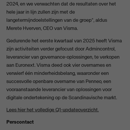
2024, en we verwachten dat de resultaten over het
hele jaar in lijn zullen zijn met de
langetermijndoelstellingen van de groep", aldus
Merete Hverven, CEO van Visma.
Gedurende het eerste kwartaal van 2025 heeft Visma
zijn activiteiten verder gefocust door Admincontrol,
leverancier van governance-oplossingen, te verkopen
aan Euronext. Visma deed ook vier overnames en
verwierf één minderheidsbelang, waaronder een
succesvolle openbare overname van Penneo, een
vooraanstaande leverancier van oplossingen voor
digitale ondertekening op de Scandinavische markt.
Lees hier het volledige Q1-updateoverzicht.
Perscontact