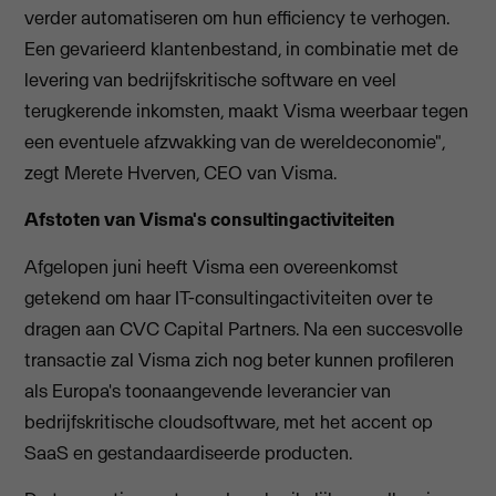
verder automatiseren om hun efficiency te verhogen.
Een gevarieerd klantenbestand, in combinatie met de
levering van bedrijfskritische software en veel
terugkerende inkomsten, maakt Visma weerbaar tegen
een eventuele afzwakking van de wereldeconomie",
zegt Merete Hverven, CEO van Visma.
Afstoten van Visma's consultingactiviteiten
Afgelopen juni heeft Visma een overeenkomst
getekend om haar IT-consultingactiviteiten over te
dragen aan CVC Capital Partners. Na een succesvolle
transactie zal Visma zich nog beter kunnen profileren
als Europa's toonaangevende leverancier van
bedrijfskritische cloudsoftware, met het accent op
SaaS en gestandaardiseerde producten.