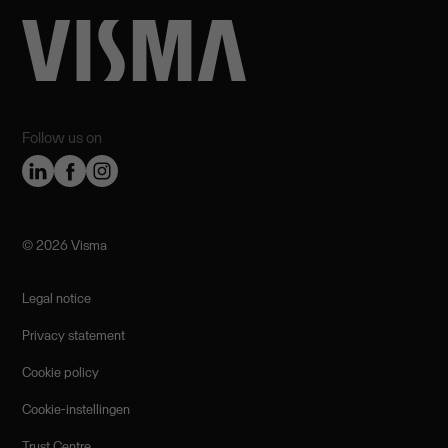
Follow us on
©️ 2026 Visma
Legal notice
Privacy statement
Cookie policy
Cookie-instellingen
Trust Centre