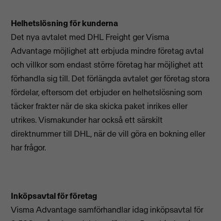
Helhetslösning för kunderna
Det nya avtalet med DHL Freight ger Visma
Advantage möjlighet att erbjuda mindre företag avtal
och villkor som endast större företag har möjlighet att
förhandla sig till. Det förlängda avtalet ger företag stora
fördelar, eftersom det erbjuder en helhetslösning som
täcker frakter när de ska skicka paket inrikes eller
utrikes. Vismakunder har också ett särskilt
direktnummer till DHL, när de vill göra en bokning eller
har frågor.
Inköpsavtal för företag
Visma Advantage samförhandlar idag inköpsavtal för