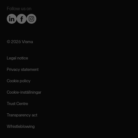
Follow us on
©️ 2026 Visma
Legal notice
Privacy statement
Cookie policy
Cookie-inställningar
Trust Centre
Transparency act
Whistleblowing