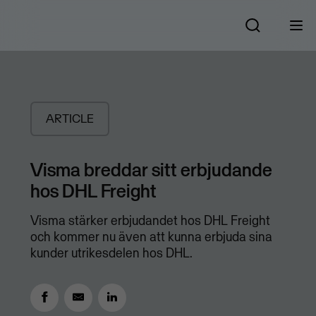
ARTICLE
Visma breddar sitt erbjudande
hos DHL Freight
Visma stärker erbjudandet hos DHL Freight
och kommer nu även att kunna erbjuda sina
kunder utrikesdelen hos DHL.