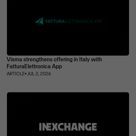
Visma strengthens offering in Italy with
FatturaElettronica App
ARTICLE
⏵
JUL 2, 2026