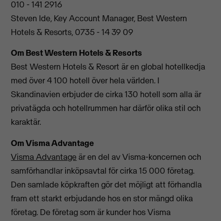
010 - 141 2916
Steven Ide, Key Account Manager, Best Western
Hotels & Resorts, 0735 - 14 39 09
Om Best Western Hotels & Resorts
Best Western Hotels & Resort är en global hotellkedja
med över 4 100 hotell över hela världen. I
Skandinavien erbjuder de cirka 130 hotell som alla är
privatägda och hotellrummen har därför olika stil och
karaktär.
Om Visma Advantage
Visma Advantage
är en del av Visma-koncernen och
samförhandlar inköpsavtal för cirka 15 000 företag.
Den samlade köpkraften gör det möjligt att förhandla
fram ett starkt erbjudande hos en stor mängd olika
företag. De företag som är kunder hos Visma