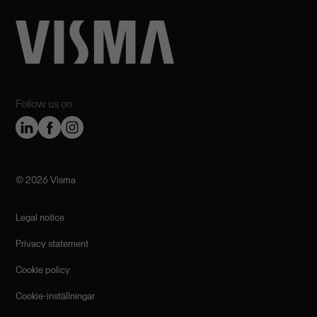
Follow us on
©️ 2026 Visma
Legal notice
Privacy statement
Cookie policy
Cookie-inställningar