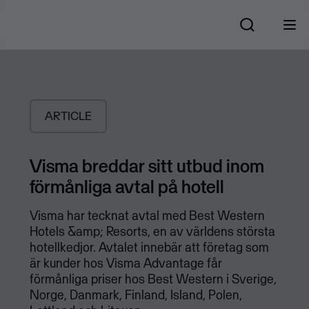
ARTICLE
Visma breddar sitt utbud inom
förmånliga avtal på hotell
Visma har tecknat avtal med Best Western
Hotels &amp; Resorts, en av världens största
hotellkedjor. Avtalet innebär att företag som
är kunder hos Visma Advantage får
förmånliga priser hos Best Western i Sverige,
Norge, Danmark, Finland, Island, Polen,