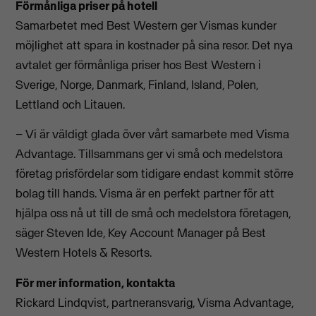
Förmånliga priser på hotell
Samarbetet med Best Western ger Vismas kunder
möjlighet att spara in kostnader på sina resor. Det nya
avtalet ger förmånliga priser hos Best Western i
Sverige, Norge, Danmark, Finland, Island, Polen,
Lettland och Litauen.
– Vi är väldigt glada över vårt samarbete med Visma
Advantage. Tillsammans ger vi små och medelstora
företag prisfördelar som tidigare endast kommit större
bolag till hands. Visma är en perfekt partner för att
hjälpa oss nå ut till de små och medelstora företagen,
säger Steven Ide, Key Account Manager på Best
Western Hotels & Resorts.
För mer information, kontakta
Rickard Lindqvist, partneransvarig, Visma Advantage,