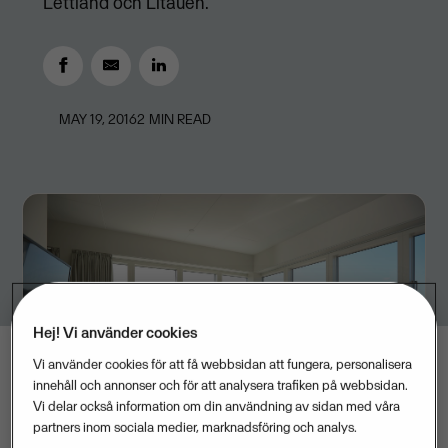
Lettland och Litauen.
MAY 19, 2016
2
MIN READ
Hej! Vi använder cookies
Vi använder cookies för att få webbsidan att fungera, personalisera
innehåll och annonser och för att analysera trafiken på webbsidan.
Vi delar också information om din användning av sidan med våra
partners inom sociala medier, marknadsföring och analys.