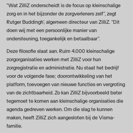
“Wat ZilliZ onderscheidt is de focus op kleinschalige
zorg en in het bijzonder de zorgverleners zelf”, zegt
Rutger Buddingh’, algemeen directeur van ZilliZ. “Dit
doen wij met een persoonlijke manier van
ondersteuning, toegankelijk en betaalbaar”.
Deze filosofie slaat aan. Ruim 4.000 kleinschalige
zorgorganisaties werken met ZilliZ voor hun
zorgregistratie en administratie. Nu staat het bedrijf
voor de volgende fase; doorontwikkeling van het
platform, toevoegen van nieuwe functies en vergroting
van de zichtbaarheid. Zo kan ZilliZ bijvoorbeeld beter
tegemoet te komen aan kleinschalige organisaties die
agenda gedreven werken. Om die slag te kunnen
maken, heeft ZilliZ zich aangesloten bij de Visma-
familie.