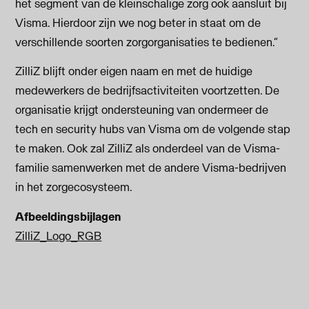
het segment van de kleinschalige zorg ook aansluit bij
Visma. Hierdoor zijn we nog beter in staat om de
verschillende soorten zorgorganisaties te bedienen.”
ZilliZ blijft onder eigen naam en met de huidige
medewerkers de bedrijfsactiviteiten voortzetten. De
organisatie krijgt ondersteuning van ondermeer de
tech en security hubs van Visma om de volgende stap
te maken. Ook zal ZilliZ als onderdeel van de Visma-
familie samenwerken met de andere Visma-bedrijven
in het zorgecosysteem.
Afbeeldingsbijlagen
ZilliZ_Logo_RGB