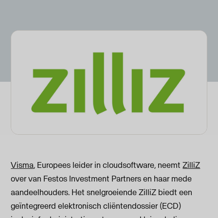
Visma
, Europees leider in cloudsoftware, neemt
ZilliZ
over van Festos Investment Partners en haar mede
aandeelhouders. Het snelgroeiende ZilliZ biedt een
geïntegreerd elektronisch cliëntendossier (ECD)