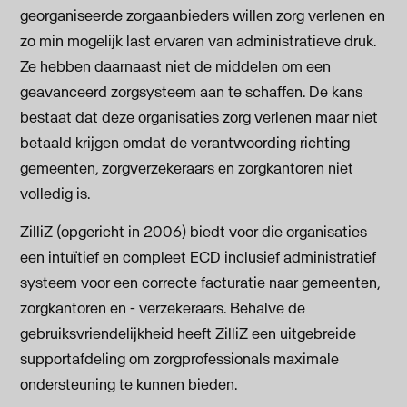
georganiseerde zorgaanbieders willen zorg verlenen en
zo min mogelijk last ervaren van administratieve druk.
Ze hebben daarnaast niet de middelen om een
geavanceerd zorgsysteem aan te schaffen. De kans
bestaat dat deze organisaties zorg verlenen maar niet
betaald krijgen omdat de verantwoording richting
gemeenten, zorgverzekeraars en zorgkantoren niet
volledig is.
ZilliZ (opgericht in 2006) biedt voor die organisaties
een intuïtief en compleet ECD inclusief administratief
systeem voor een correcte facturatie naar gemeenten,
zorgkantoren en - verzekeraars. Behalve de
gebruiksvriendelijkheid heeft ZilliZ een uitgebreide
supportafdeling om zorgprofessionals maximale
ondersteuning te kunnen bieden.