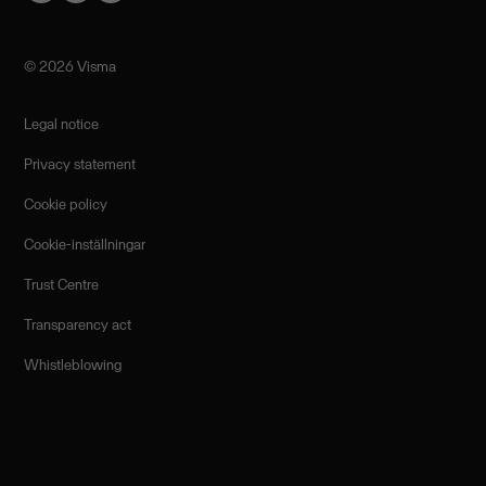
©️ 2026 Visma
Legal notice
Privacy statement
Cookie policy
Cookie-inställningar
Trust Centre
Transparency act
Whistleblowing