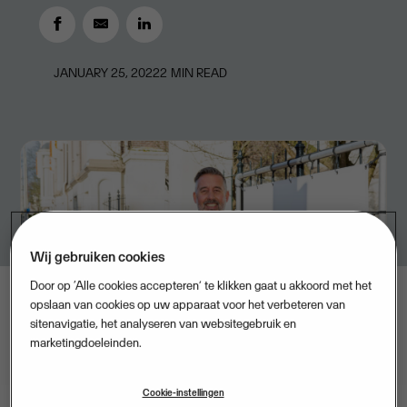
JANUARY 25, 2022
2
MIN READ
Wij gebruiken cookies
Door op ‘Alle cookies accepteren’ te klikken gaat u akkoord met het
opslaan van cookies op uw apparaat voor het verbeteren van
sitenavigatie, het analyseren van websitegebruik en
marketingdoeleinden.
Cookie-instellingen