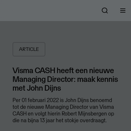
ARTICLE
Visma CASH heeft een nieuwe
Managing Director: maak kennis
met John Dijns
Per 01 februari 2022 is John Dijns benoemd
tot de nieuwe Managing Director van Visma
CASH en volgt hierin Robert Mijnsbergen op
die na bijna 13 jaar het stokje overdraagt.