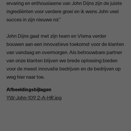
ervaring en enthousiasme van John Dijns zijn de juiste
ingrediënten voor verdere groei en ik wens John veel
succes in zijn nieuwe rol.”
John Dijns gaat met zijn team en Visma verder
bouwen aan een innovatieve toekomst voor de klanten
van vandaag en overmorgen. Als betrouwbare partner
van onze klanten blijven we brede oplossing bieden
voor de meest innovatie bedrijven en de bedrijven op
weg hier naar toe.
Afbeeldingsbijlagen
YW-John-109 2-A-HR.jpg