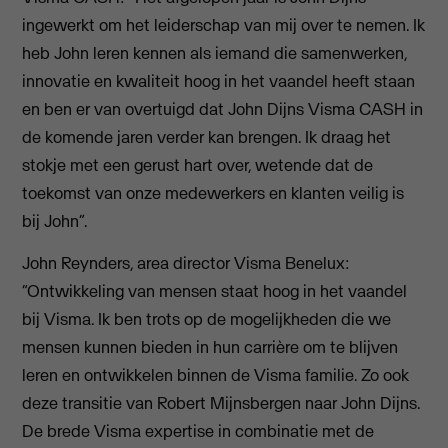
ingewerkt om het leiderschap van mij over te nemen. Ik
heb John leren kennen als iemand die samenwerken,
innovatie en kwaliteit hoog in het vaandel heeft staan
en ben er van overtuigd dat John Dijns Visma CASH in
de komende jaren verder kan brengen. Ik draag het
stokje met een gerust hart over, wetende dat de
toekomst van onze medewerkers en klanten veilig is
bij John”.
John Reynders, area director Visma Benelux:
“Ontwikkeling van mensen staat hoog in het vaandel
bij Visma. Ik ben trots op de mogelijkheden die we
mensen kunnen bieden in hun carrière om te blijven
leren en ontwikkelen binnen de Visma familie. Zo ook
deze transitie van Robert Mijnsbergen naar John Dijns.
De brede Visma expertise in combinatie met de