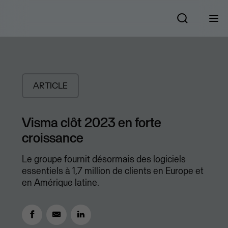
ARTICLE
Visma clôt 2023 en forte
croissance
Le groupe fournit désormais des logiciels
essentiels à 1,7 million de clients en Europe et
en Amérique latine.