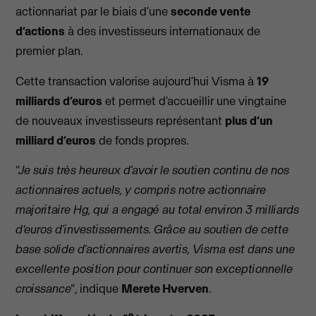
actionnariat par le biais d’une
seconde vente
d’actions
à des investisseurs internationaux de
premier plan.
Cette transaction valorise aujourd’hui Visma à
19
milliards d’euros
et permet d’accueillir une vingtaine
de nouveaux investisseurs représentant
plus d’un
milliard d’euros
de fonds propres.
"Je suis très heureux d’avoir le soutien continu de nos
actionnaires actuels, y compris notre actionnaire
majoritaire Hg, qui a engagé au total environ 3 milliards
d'euros d’investissements. Grâce au soutien de cette
base solide d’actionnaires avertis, Visma est dans une
excellente position pour continuer son exceptionnelle
croissance"
, indique
Merete
Hverven
.
e