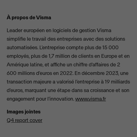
À propos de Visma
Leader européen en logiciels de gestion Visma
simplifie le travail des entreprises avec des solutions
automatisées. L’entreprise compte plus de 15 000
employés, plus de 1,7 million de clients en Europe et en
Amérique latine, et affiche un chiffre d'affaires de 2
600 millions d'euros en 2022. En décembre 2023, une
transaction majeure a valorisé l’entreprise à 19 milliards
d'euros, marquant une étape dans sa croissance et son
engagement pour l'innovation.
www.visma.fr
Images jointes
Q4 report cover