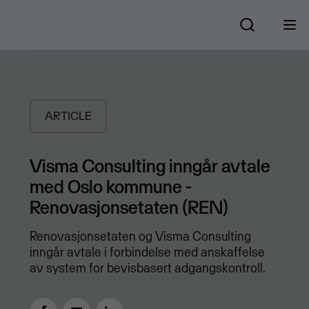
ARTICLE
Visma Consulting inngår avtale
med Oslo kommune -
Renovasjonsetaten (REN)
Renovasjonsetaten og Visma Consulting
inngår avtale i forbindelse med anskaffelse
av system for bevisbasert adgangskontroll.