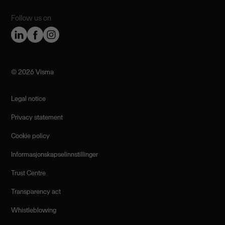
Follow us on
©️ 2026 Visma
Legal notice
Privacy statement
Cookie policy
Informasjonskapselinnstillinger
Trust Centre
Transparency act
Whistleblowing