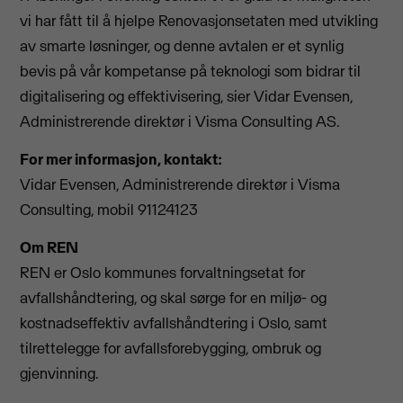
vi har fått til å hjelpe Renovasjonsetaten med utvikling
av smarte løsninger, og denne avtalen er et synlig
bevis på vår kompetanse på teknologi som bidrar til
digitalisering og effektivisering, sier Vidar Evensen,
Administrerende direktør i Visma Consulting AS.
For mer informasjon, kontakt:
Vidar Evensen, Administrerende direktør i Visma
Consulting, mobil 91124123
Om REN
REN er Oslo kommunes forvaltningsetat for
avfallshåndtering, og skal sørge for en miljø- og
kostnadseffektiv avfallshåndtering i Oslo, samt
tilrettelegge for avfallsforebygging, ombruk og
gjenvinning.