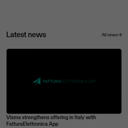
Latest news
All news
Visma strengthens offering in Italy with
FatturaElettronica App