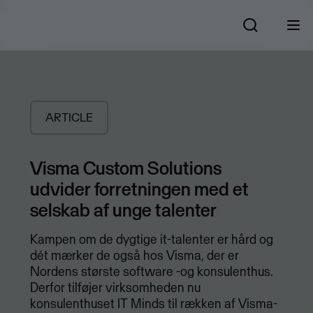
ARTICLE
Visma Custom Solutions
udvider forretningen med et
selskab af unge talenter
Kampen om de dygtige it-talenter er hård og
dét mærker de også hos Visma, der er
Nordens største software -og konsulenthus.
Derfor tilføjer virksomheden nu
konsulenthuset IT Minds til rækken af Visma-