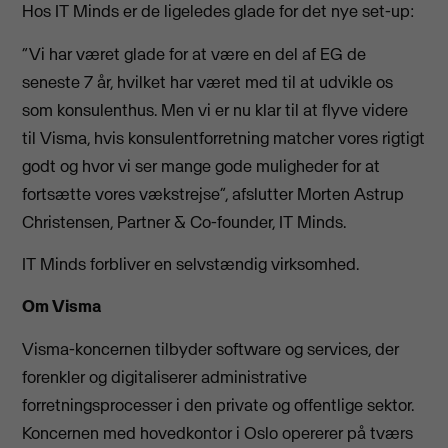
Hos IT Minds er de ligeledes glade for det nye set-up:
“Vi har været glade for at være en del af EG de
seneste 7 år, hvilket har været med til at udvikle os
som konsulenthus. Men vi er nu klar til at flyve videre
til Visma, hvis konsulentforretning matcher vores rigtigt
godt og hvor vi ser mange gode muligheder for at
fortsætte vores vækstrejse”, afslutter Morten Astrup
Christensen, Partner & Co-founder, IT Minds.
IT Minds forbliver en selvstændig virksomhed.
Om Visma
Visma-koncernen tilbyder software og services, der
forenkler og digitaliserer administrative
forretningsprocesser i den private og offentlige sektor.
Koncernen med hovedkontor i Oslo opererer på tværs