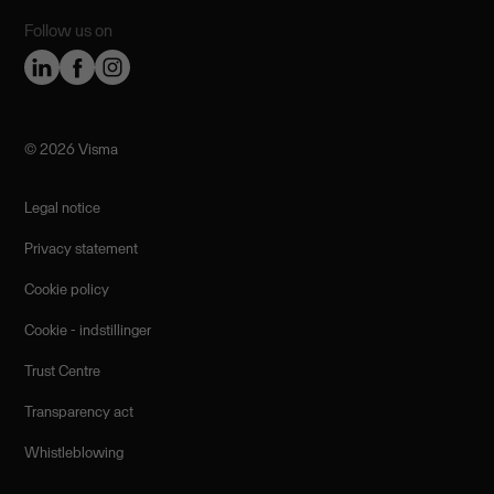
Follow us on
©️ 2026 Visma
Legal notice
Privacy statement
Cookie policy
Cookie - indstillinger
Trust Centre
Transparency act
Whistleblowing