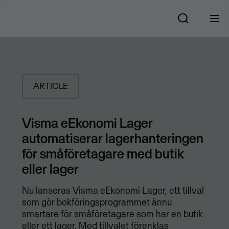
ARTICLE
Visma eEkonomi Lager
automatiserar lagerhanteringen
för småföretagare med butik
eller lager
Nu lanseras Visma eEkonomi Lager, ett tillval
som gör bokföringsprogrammet ännu
smartare för småföretagare som har en butik
eller ett lager. Med tillvalet förenklas