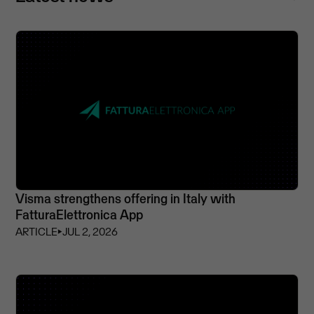
Visma strengthens offering in Italy with
FatturaElettronica App
ARTICLE
⏵
JUL 2, 2026