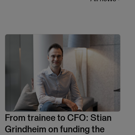
From trainee to CFO: Stian
Grindheim on funding the