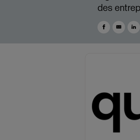
des entrep