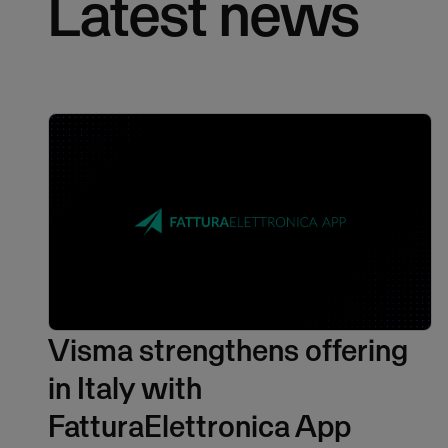
Latest news
Visma strengthens offering
in Italy with
FatturaElettronica App