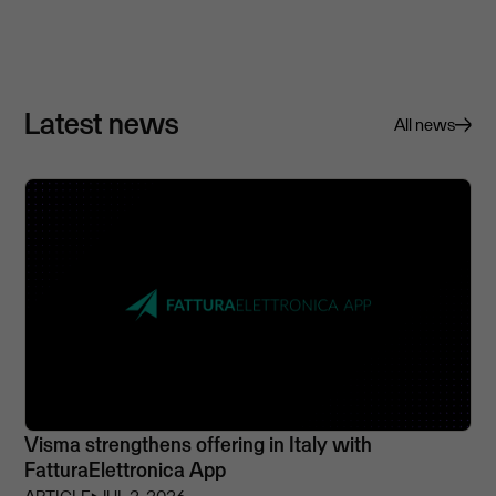
Latest news
All news
Visma strengthens offering in Italy with
FatturaElettronica App