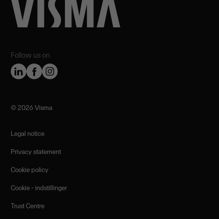
Follow us on
©️ 2026 Visma
Legal notice
Privacy statement
Cookie policy
Cookie - indstillinger
Trust Centre