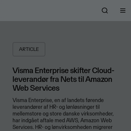
ARTICLE
Visma Enterprise skifter Cloud-
leverandør fra Nets til Amazon
Web Services
Visma Enterprise, en af landets førende
leverandører af HR- og lønløsninger til
mellemstore og store danske virksomheder,
har indgået aftale med AWS, Amazon Web
Services. HR- og lønvirksomheden migrerer