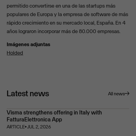
permitido convertirse en una de las startups más
populares de Europa y la empresa de software de más
rápido crecimiento en su mercado local, España. En 4
años lograron incorporar más de 80.000 empresas.
Imágenes adjuntas
Holded
Latest news
All news
Visma strengthens offering in Italy with
FatturaElettronica App
ARTICLE
⏵
JUL 2, 2026