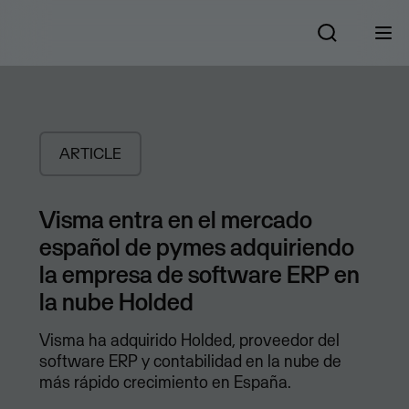
ARTICLE
Visma entra en el mercado
español de pymes adquiriendo
la empresa de software ERP en
la nube Holded
Visma ha adquirido Holded, proveedor del
software ERP y contabilidad en la nube de
más rápido crecimiento en España.