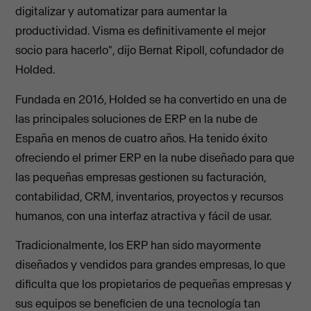
digitalizar y automatizar para aumentar la
productividad. Visma es definitivamente el mejor
socio para hacerlo", dijo Bernat Ripoll, cofundador de
Holded.
Fundada en 2016, Holded se ha convertido en una de
las principales soluciones de ERP en la nube de
España en menos de cuatro años. Ha tenido éxito
ofreciendo el primer ERP en la nube diseñado para que
las pequeñas empresas gestionen su facturación,
contabilidad, CRM, inventarios, proyectos y recursos
humanos, con una interfaz atractiva y fácil de usar.
Tradicionalmente, los ERP han sido mayormente
diseñados y vendidos para grandes empresas, lo que
dificulta que los propietarios de pequeñas empresas y
sus equipos se beneficien de una tecnología tan