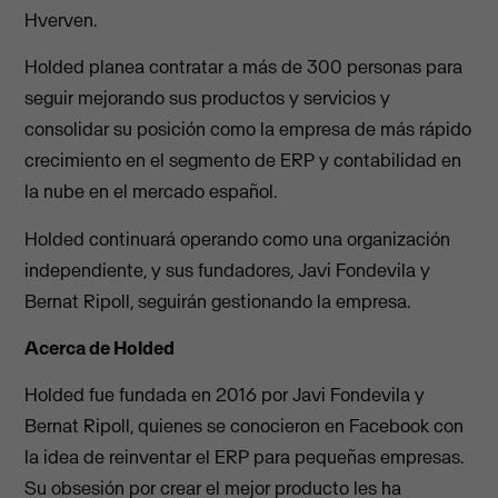
Hverven.
Holded planea contratar a más de 300 personas para
seguir mejorando sus productos y servicios y
consolidar su posición como la empresa de más rápido
crecimiento en el segmento de ERP y contabilidad en
la nube en el mercado español.
Holded continuará operando como una organización
independiente, y sus fundadores, Javi Fondevila y
Bernat Ripoll, seguirán gestionando la empresa.
Acerca de Holded
Holded fue fundada en 2016 por Javi Fondevila y
Bernat Ripoll, quienes se conocieron en Facebook con
la idea de reinventar el ERP para pequeñas empresas.
Su obsesión por crear el mejor producto les ha