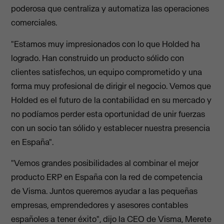
poderosa que centraliza y automatiza las operaciones
comerciales.
"Estamos muy impresionados con lo que Holded ha
logrado. Han construido un producto sólido con
clientes satisfechos, un equipo comprometido y una
forma muy profesional de dirigir el negocio. Vemos que
Holded es el futuro de la contabilidad en su mercado y
no podíamos perder esta oportunidad de unir fuerzas
con un socio tan sólido y establecer nuestra presencia
en España".
"Vemos grandes posibilidades al combinar el mejor
producto ERP en España con la red de competencia
de Visma. Juntos queremos ayudar a las pequeñas
empresas, emprendedores y asesores contables
españoles a tener éxito", dijo la CEO de Visma, Merete