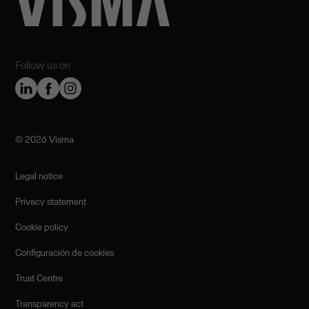
Follow us on
©️ 2026 Visma
Legal notice
Privacy statement
Cookie policy
Configuración de cookies
Trust Centre
Transparency act