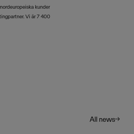
 nordeuropeiska kunder
ingpartner. Vi är 7 400
All news