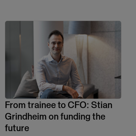
From trainee to CFO: Stian
Grindheim on funding the
future