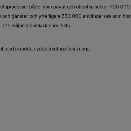
etsprocesser både inom privat och offentlig sektor. 400 000
 och tjänster, och ytterligare 330 000 använder oss som host
 338 miljoner norska kronor 2015.
al med skräddarsydda företagsförsäkringar