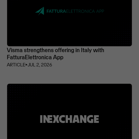
Visma strengthens offering in Italy with
FatturaElettronica App
ARTICLE
⏵
JUL 2, 2026