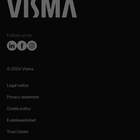
Follow us on
©️ 2026 Visma
Legal notice
Privacy statement
Cookie policy
Evästeasetukset
Trust Centre