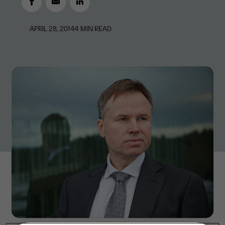
APRIL 28, 2014
4
MIN READ