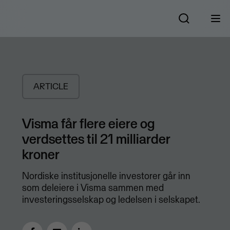
ARTICLE
Visma får flere eiere og
verdsettes til 21 milliarder
kroner
​Nordiske institusjonelle investorer går inn
som deleiere i Visma sammen med
investeringsselskap og ledelsen i selskapet.