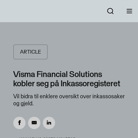
ARTICLE
Visma Financial Solutions
kobler seg på Inkassoregisteret
Vil bidra til enklere oversikt over inkassosaker
og gjeld.