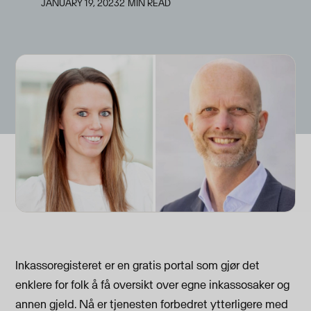
JANUARY 19, 2023
2
MIN READ
Inkassoregisteret er en gratis portal som gjør det
enklere for folk å få oversikt over egne inkassosaker og
annen gjeld. Nå er tjenesten forbedret ytterligere med