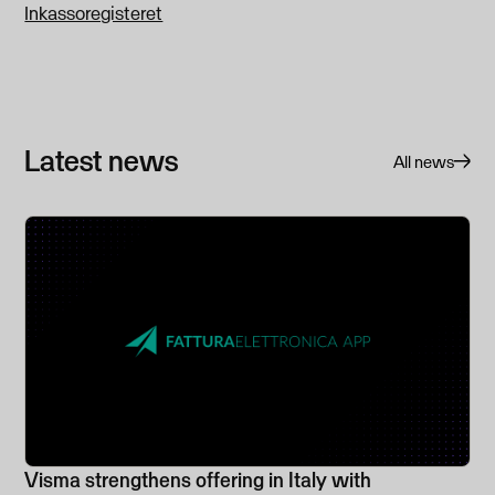
Inkassoregisteret
Latest news
All news
Visma strengthens offering in Italy with