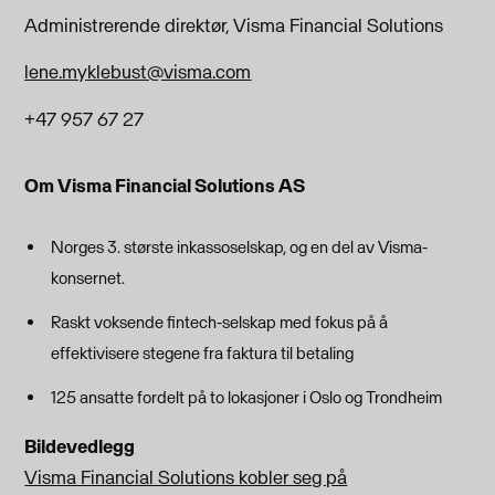
Administrerende direktør, Visma Financial Solutions
lene.myklebust@visma.com
+47 957 67 27
Om Visma Financial Solutions AS
Norges 3. største inkassoselskap, og en del av Visma-
konsernet.
Raskt voksende fintech-selskap med fokus på å
effektivisere stegene fra faktura til betaling
125 ansatte fordelt på to lokasjoner i Oslo og Trondheim
Bildevedlegg
Visma Financial Solutions kobler seg på