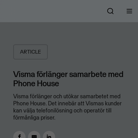
ARTICLE
Visma förlänger samarbete med
Phone House
Visma förlänger och utökar samarbetet med
Phone House. Det innebär att Vismas kunder
kan välja telefonilösning och operatör till
förmånliga priser.