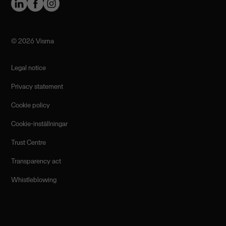
©️ 2026 Visma
Legal notice
Privacy statement
Cookie policy
Cookie-inställningar
Trust Centre
Transparency act
Whistleblowing