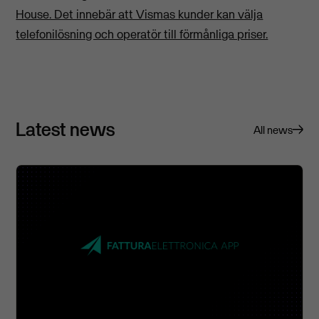
House. Det innebär att Vismas kunder kan välja
telefonilösning och operatör till förmånliga priser.
Latest news
All news