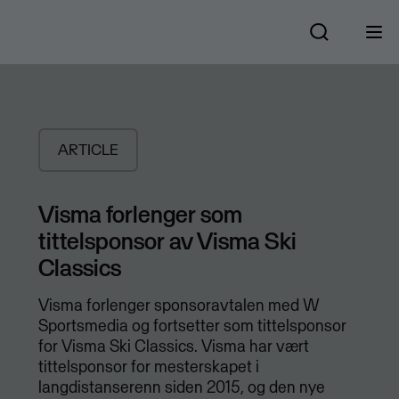
ARTICLE
Visma forlenger som
tittelsponsor av Visma Ski
Classics
Visma forlenger sponsoravtalen med W
Sportsmedia og fortsetter som tittelsponsor
for Visma Ski Classics. Visma har vært
tittelsponsor for mesterskapet i
langdistanserenn siden 2015, og den nye