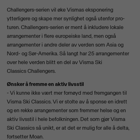
Challengers-serien vil øke Vismas eksponering
ytterligere og skape mer synlighet også utenfor pro-
turen. Challengers-serien er ment å inkludere lokale
arrangementer i flere europeiske land, men også
arrangementer i andre deler av verden som Asia og
Nord- og Sør-Amerika. Så langt har 25 arrangementer
over hele verden blitt en del av Visma Ski
Classics Challengers.
Ønsker å fremme en aktiv livsstil
- Vi kunne ikke vært mer fornøyd med fremgangen til
Visma Ski Classics. Vi er stolte av å sponse en idrett
og en rekke arrangementer som fremmer helse og en
aktiv livsstil i hele befolkningen. Det som gjør Visma
Ski Classics så unikt, er at det er mulig for alle å delta,
fortsetter Moan.