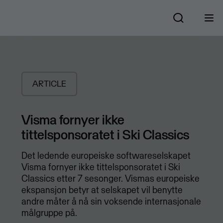
ARTICLE
Visma fornyer ikke
tittelsponsoratet i Ski Classics
Det ledende europeiske softwareselskapet
Visma fornyer ikke tittelsponsoratet i Ski
Classics etter 7 sesonger. Vismas europeiske
ekspansjon betyr at selskapet vil benytte
andre måter å nå sin voksende internasjonale
målgruppe på.