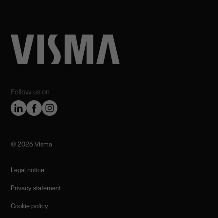
Follow us on
©️ 2026 Visma
Legal notice
Privacy statement
Cookie policy