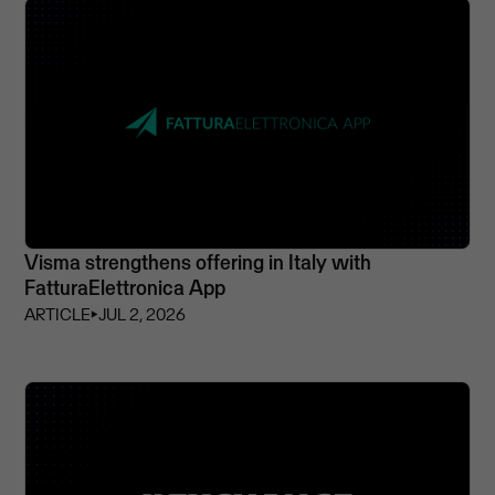
Visma strengthens offering in Italy with
FatturaElettronica App
ARTICLE
⏵
JUL 2, 2026