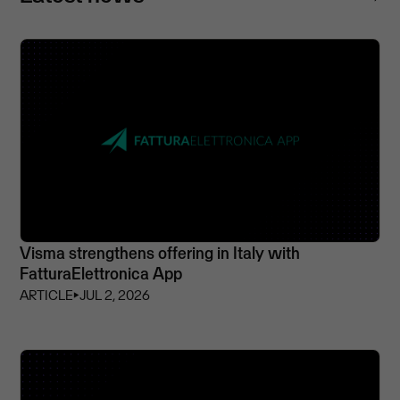
Visma strengthens offering in Italy with
FatturaElettronica App
ARTICLE
⏵
JUL 2, 2026