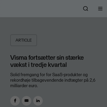
ARTICLE
Visma fortsætter sin stærke
vækst i tredje kvartal
Solid fremgang for for SaaS-produkter og
rekordhøje tilbagevendende indtægter på 2,6
milliarder euro.