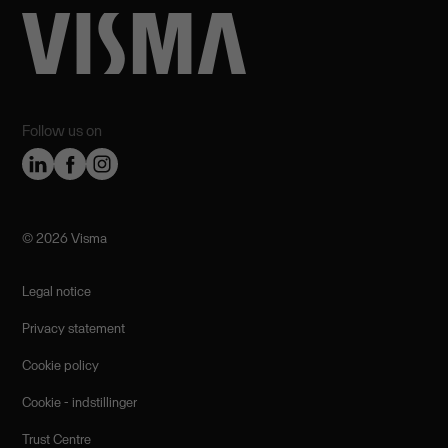
Follow us on
©️ 2026 Visma
Legal notice
Privacy statement
Cookie policy
Cookie - indstillinger
Trust Centre