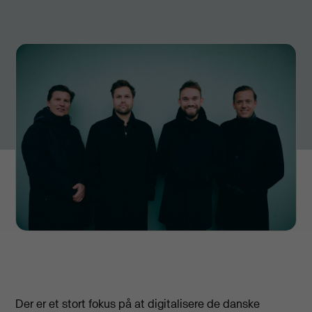
Der er et stort fokus på at digitalisere de danske