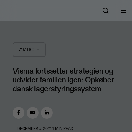
ARTICLE
Visma fortsætter strategien og
udvider familien igen: Opkøber
dansk lagerstyringssystem
DECEMBER 6, 2021
4
MIN READ