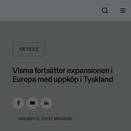
ARTICLE
Visma fortsätter expansionen i
Europa med uppköp i Tyskland
JANUARY 12, 2023
2
MIN READ