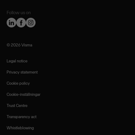
Follow us on
©️ 2026 Visma
Legal notice
Privacy statement
Cookie policy
Cookie-inställningar
Trust Centre
Transparency act
Whistleblowing