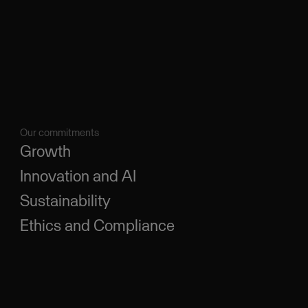
Our commitments
Growth
Innovation and AI
Sustainability
Ethics and Compliance