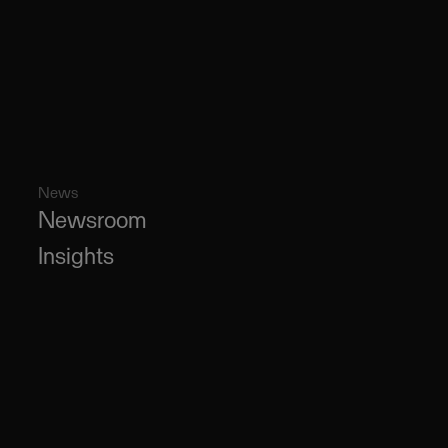
News
Newsroom
Insights