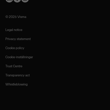
©️ 2026 Visma
Legal notice
Privacy statement
Cookie policy
Cookie-inställningar
Trust Centre
Transparency act
Whistleblowing