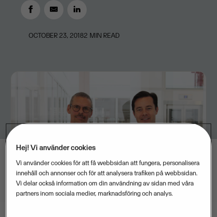
OCTOBER 23, 2018
2
MIN READ
Hej! Vi använder cookies
Vi använder cookies för att få webbsidan att fungera, personalisera
innehåll och annonser och för att analysera trafiken på webbsidan.
Vi delar också information om din användning av sidan med våra
partners inom sociala medier, marknadsföring och analys.