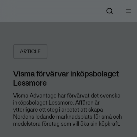
ARTICLE
Visma förvärvar inköpsbolaget
Lessmore
Visma Advantage har förvärvat det svenska
inköpsbolaget Lessmore. Affären är
ytterligare ett steg i arbetet att skapa
Nordens ledande marknadsplats för små och
medelstora företag som vill öka sin köpkraft.