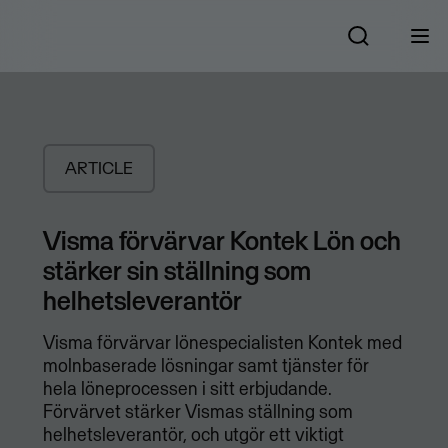
ARTICLE
Visma förvärvar Kontek Lön och
stärker sin ställning som
helhetsleverantör
Visma förvärvar lönespecialisten Kontek med
molnbaserade lösningar samt tjänster för
hela löneprocessen i sitt erbjudande.
Förvärvet stärker Vismas ställning som
helhetsleverantör, och utgör ett viktigt