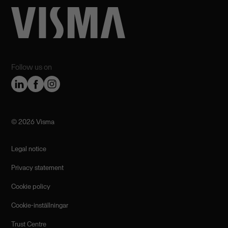
Follow us on
©️ 2026 Visma
Legal notice
Privacy statement
Cookie policy
Cookie-inställningar
Trust Centre