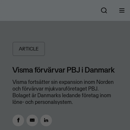
ARTICLE
Visma förvärvar PBJ i Danmark
Visma fortsätter sin expansion inom Norden
och förvärvar mjukvaruföretaget PBJ.
Bolaget är Danmarks ledande företag inom
löne- och personalsystem.