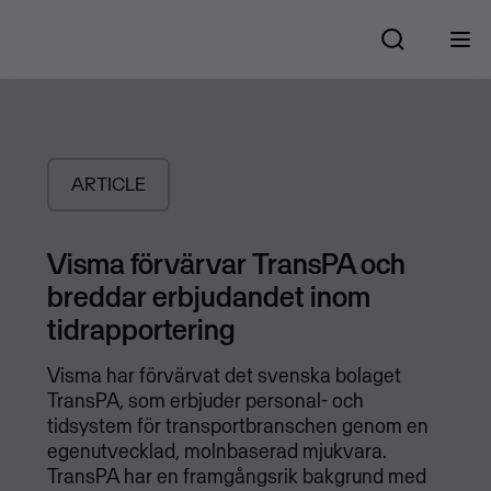
ARTICLE
Visma förvärvar TransPA och
breddar erbjudandet inom
tidrapportering
​Visma har förvärvat det svenska bolaget
TransPA, som erbjuder personal- och
tidsystem för transportbranschen genom en
egenutvecklad, molnbaserad mjukvara.
TransPA har en framgångsrik bakgrund med