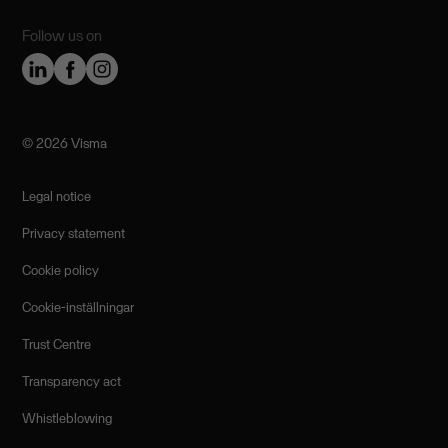
Follow us on
©️ 2026 Visma
Legal notice
Privacy statement
Cookie policy
Cookie-inställningar
Trust Centre
Transparency act
Whistleblowing