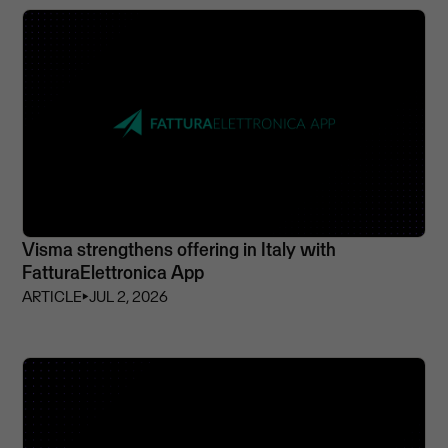
Visma strengthens offering in Italy with
FatturaElettronica App
ARTICLE
⏵
JUL 2, 2026