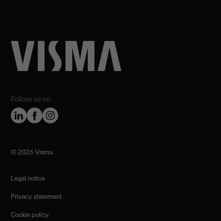
Follow us on
©️ 2026 Visma
Legal notice
Privacy statement
Cookie policy