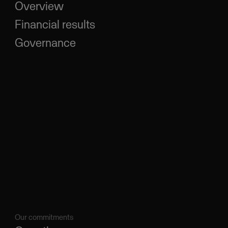
Overview
Financial results
Governance
Our commitments