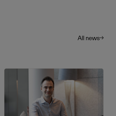
All news