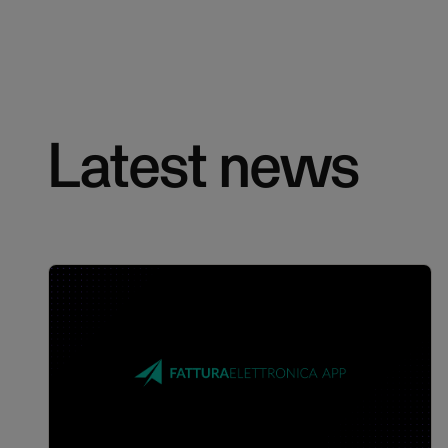
Latest news