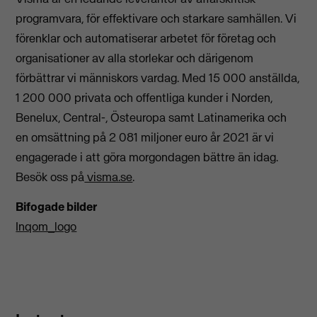
programvara, för effektivare och starkare samhällen. Vi
förenklar och automatiserar arbetet för företag och
organisationer av alla storlekar och därigenom
förbättrar vi människors vardag. Med 15 000 anställda,
1 200 000 privata och offentliga kunder i Norden,
Benelux, Central-, Östeuropa samt Latinamerika och
en omsättning på 2 081 miljoner euro år 2021 är vi
engagerade i att göra morgondagen bättre än idag.
Besök oss på
visma.se
.
Bifogade bilder
Inqom_logo