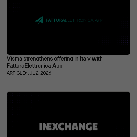
Visma strengthens offering in Italy with
FatturaElettronica App
ARTICLE
⏵
JUL 2, 2026