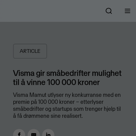
ARTICLE
Visma gir småbedrifter mulighet
til å vinne 100 000 kroner
Visma Mamut utlyser ny konkurranse med en
premie på 100 000 kroner – etterlyser
småbedrifter og startups som trenger hjelp til
å få drømmene sine realisert.