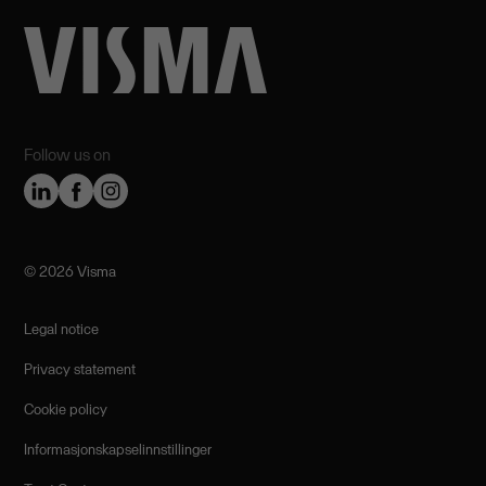
Follow us on
©️ 2026 Visma
Legal notice
Privacy statement
Cookie policy
Informasjonskapselinnstillinger