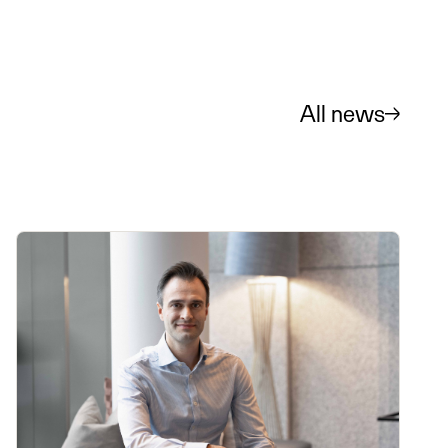
All news