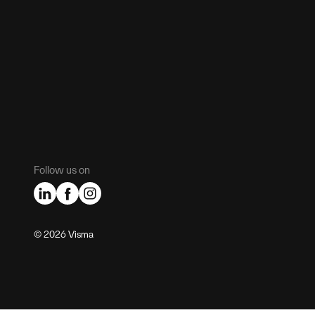
Follow us on
©️ 2026 Visma