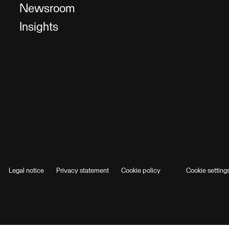
Newsroom
Insights
Legal notice
Privacy statement
Cookie policy
Cookie setting