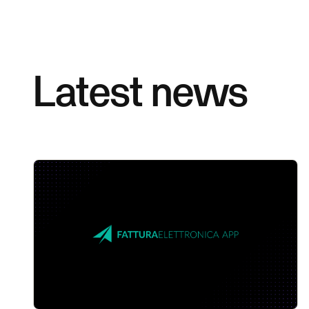
Latest news